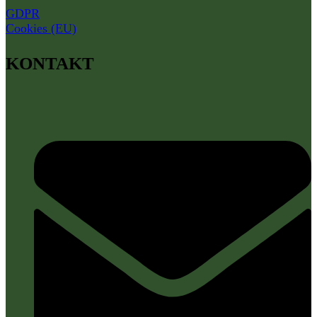
GDPR
Cookies (EU)
KONTAKT