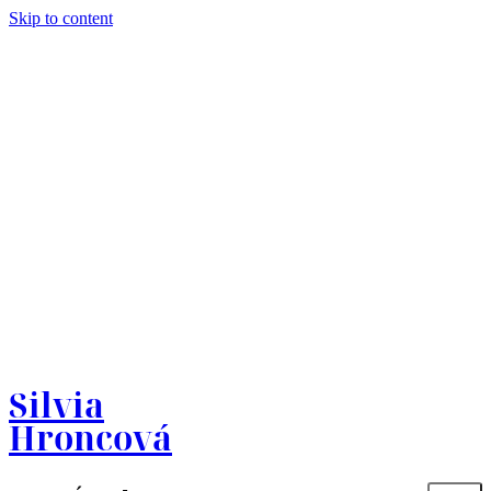
Skip to content
Silvia
Hroncová